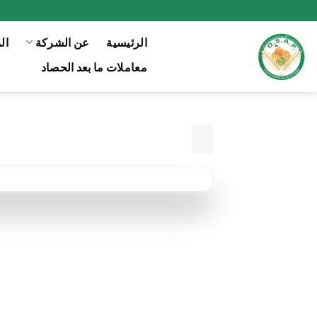
Ski
t
الرئيسية
عن الشركة
ال
conten
معاملات ما بعد الحصاد