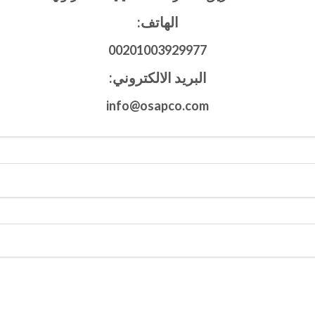
الهاتف:
00201003929977
البريد الالكتروني:
info@osapco.com