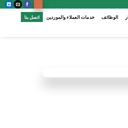
ر
الوظائف
خدمات العملاء والموردين
اتصل بنا