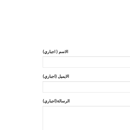
الاسم ( اجباري)
الايميل (اجباري)
الرسالة(اجباري)