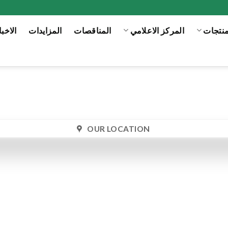
منتجات
المركز الاعلامي
المناقصات
المزايدات
الاخبا
OUR LOCATION