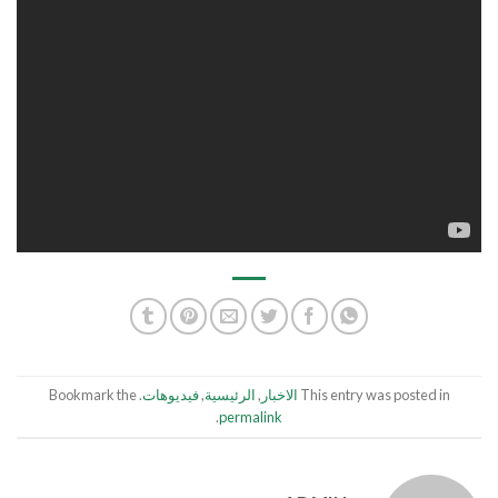
This entry was posted in
الاخبار
,
الرئيسية
,
فيديوهات
. Bookmark the
.
permalink