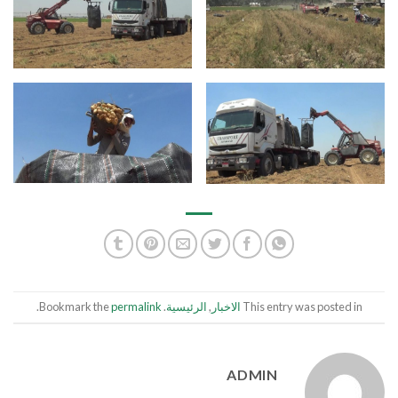
This entry was posted in
الاخبار
,
الرئيسية
. Bookmark the
permalink
.
ADMIN