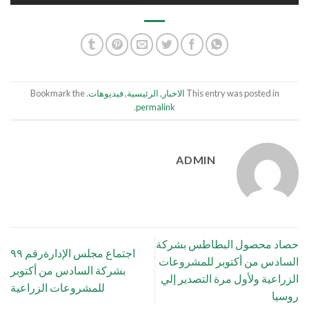
This entry was posted in
الاخبار
,
الرئيسية
,
فيديوهات
. Bookmark the
.
permalink
ADMIN
حصاد محصول البطاطس بشركة
اجتماع مجلس الإدارةرقم ٩٩
السادس من أكتوبر للمشروعات
بشركة السادس من أكتوبر
الزراعية ولأول مرة التصدير إلي
للمشروعات الزراعية
روسيا