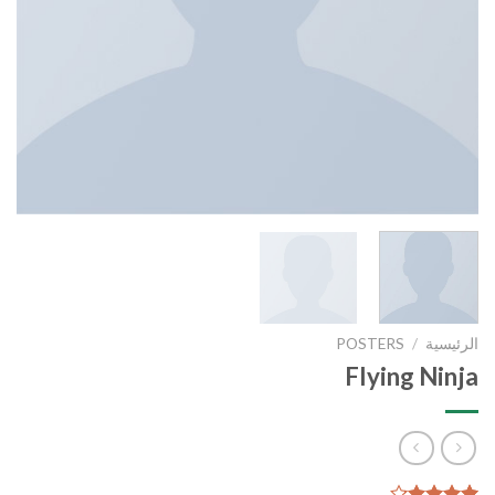
الرئيسية
/
POSTERS
Flying Ninja