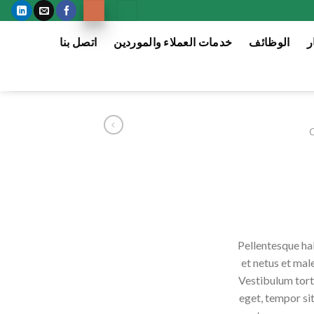
ر
الوظائف
خدمات العملاء والموردين
اتصل بنا
Pellentesque ha
et netus et mal
Vestibulum torto
eget, tempor sit