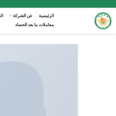
Ski
t
الرئيسية
عن الشركة
ال
conten
معاملات ما بعد الحصاد