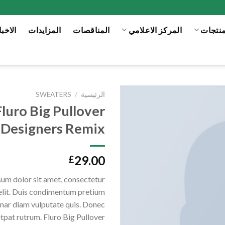
منتجات
المركز الاعلامي
المناقصات
المزايدات
الاخبا
الرئيسية
/
SWEATERS
Fluro Big Pullover
Add to
Designers Remix
wishlist
29.00
£
um dolor sit amet, consectetur
elit. Duis condimentum pretium
vinar diam vulputate quis. Donec
utpat rutrum. Fluro Big Pullover