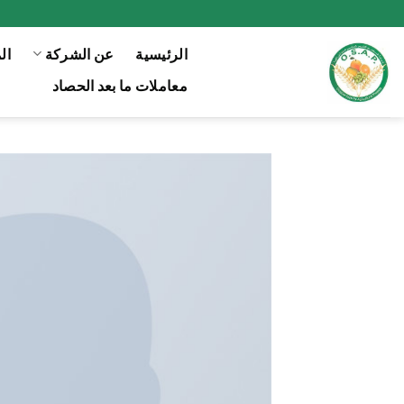
Ski
t
الرئيسية
عن الشركة
ال
conten
معاملات ما بعد الحصاد