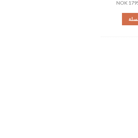
NOK 1795,
لسلة