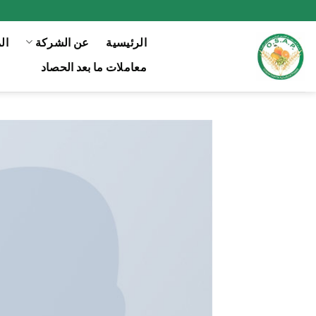
Ski
t
الرئيسية
عن الشركة
ال
conten
معاملات ما بعد الحصاد