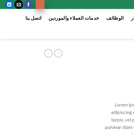
ر
الوظائف
خدمات العملاء والموردين
اتصل بنا
Lorem ips
adipiscing 
turpis, vel 
pulvinar diam 